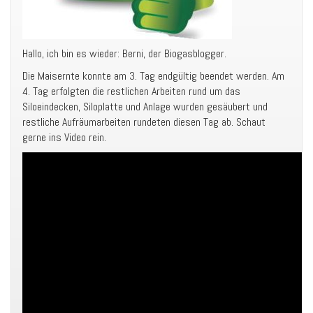
Hallo, ich bin es wieder: Berni, der Biogasblogger.
Die Maisernte konnte am 3. Tag endgültig beendet werden. Am
4. Tag erfolgten die restlichen Arbeiten rund um das
Siloeindecken, Siloplatte und Anlage wurden gesäubert und
restliche Aufräumarbeiten rundeten diesen Tag ab. Schaut
gerne ins Video rein.